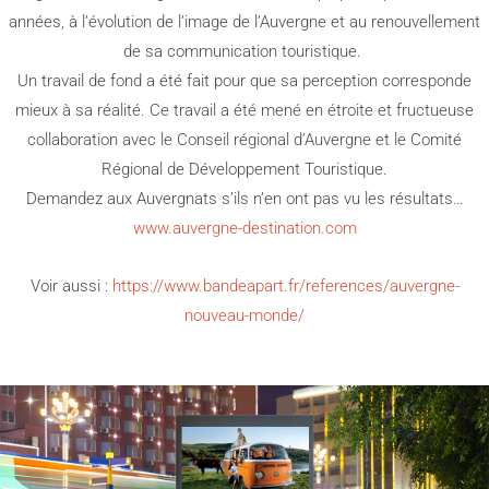
années, à l’évolution de l’image de l’Auvergne et au renouvellement
de sa communication touristique.
Un travail de fond a été fait pour que sa perception corresponde
mieux à sa réalité. Ce travail a été mené en étroite et fructueuse
collaboration avec le Conseil régional d’Auvergne et le Comité
Régional de Développement Touristique.
Demandez aux Auvergnats s’ils n’en ont pas vu les résultats…
www.auvergne-destination.com
Voir aussi :
https://www.bandeapart.fr/references/auvergne-
nouveau-monde/