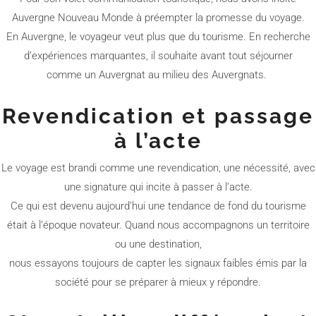
Auvergne Nouveau Monde à préempter la promesse du voyage.
En Auvergne, le voyageur veut plus que du tourisme. En recherche
d’expériences marquantes, il souhaite avant tout séjourner
comme un Auvergnat au milieu des Auvergnats.
Revendication et passage
à l’acte
Le voyage est brandi comme une revendication, une nécessité, avec
une signature qui incite à passer à l’acte.
Ce qui est devenu aujourd’hui une tendance de fond du tourisme
était à l’époque novateur. Quand nous accompagnons un territoire
ou une destination,
nous essayons toujours de capter les signaux faibles émis par la
société pour se préparer à mieux y répondre.