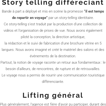
Story telling différeciant
Bande à part a déployé et mis en scène la promesse
“il est temps
de repartir en voyage”
par un story-telling identitaire.
Ce story-telling s’est traduit par la production d’une collection de
vidéos et l’organisation de prises de vue. Nous avons également
piloté la conception, la direction artistique,
la rédaction et le suivi de fabrication d’une brochure vitrine en 5
langues. Nous avons imaginé et créé le matériel des salons et des
événements de la destination.
Partout, la notion de voyage raconte un retour aux fondamentaux : le
besoin d’ailleurs, de rencontres, de rupture et de retrouvailles.
Le voyage nous a permis de nourrir une communication touristique
différenciante.
Lifting général
Plus généralement, l’agence est fière d’avoir pu participer, durant des