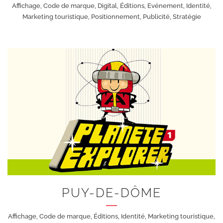
Affichage, Code de marque, Digital, Éditions, Evénement, Identité,
Marketing touristique, Positionnement, Publicité, Stratégie
+
PUY-DE-DÔME
Affichage, Code de marque, Éditions, Identité, Marketing touristique,