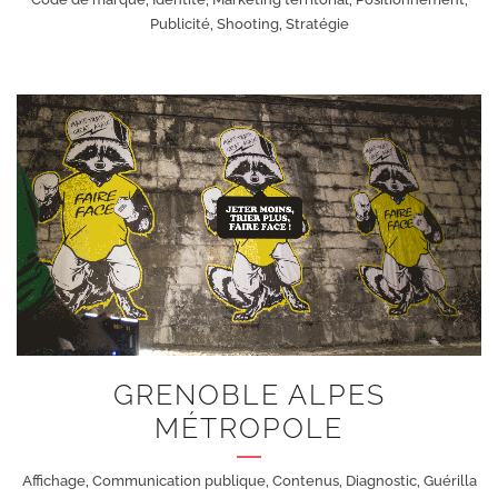
Publicité, Shooting, Stratégie
+
GRENOBLE ALPES
MÉTROPOLE
Affichage, Communication publique, Contenus, Diagnostic, Guérilla