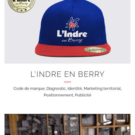
+
L’INDRE EN BERRY
Code de marque, Diagnostic, Identité, Marketing territorial,
Positionnement, Publicité