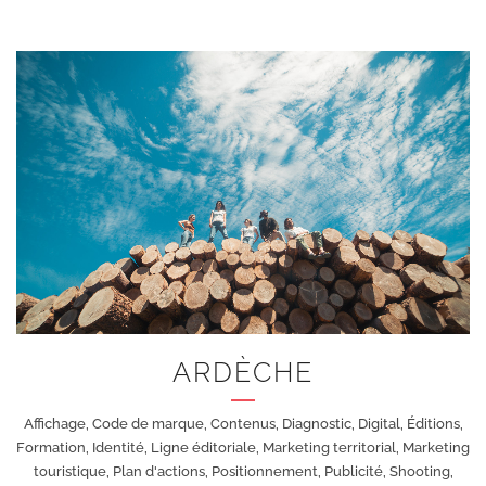
+
ARDÈCHE
Affichage, Code de marque, Contenus, Diagnostic, Digital, Éditions,
Formation, Identité, Ligne éditoriale, Marketing territorial, Marketing
touristique, Plan d'actions, Positionnement, Publicité, Shooting,