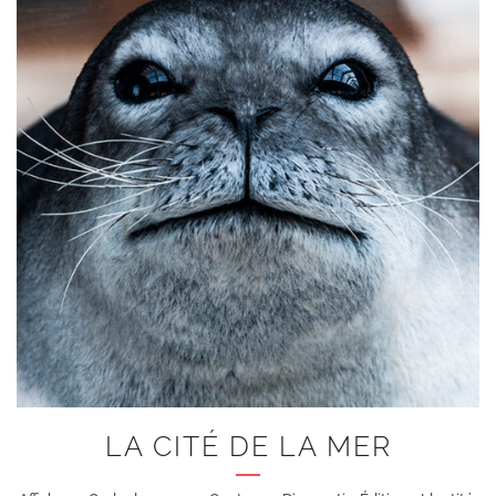
+
LA CITÉ DE LA MER