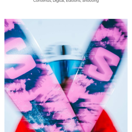
Contenus, Digital, Éditions, Shooting
+