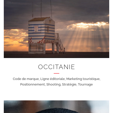
+
OCCITANIE
Code de marque, Ligne éditoriale, Marketing touristique,
Positionnement, Shooting, Stratégie, Tournage