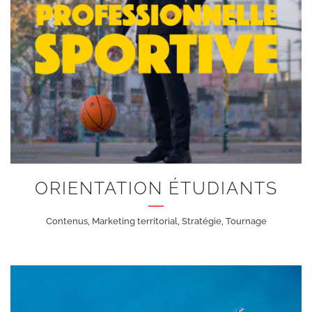
+
ORIENTATION ÉTUDIANTS
Contenus, Marketing territorial, Stratégie, Tournage