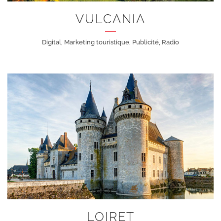
VULCANIA
Digital, Marketing touristique, Publicité, Radio
+
LOIRET