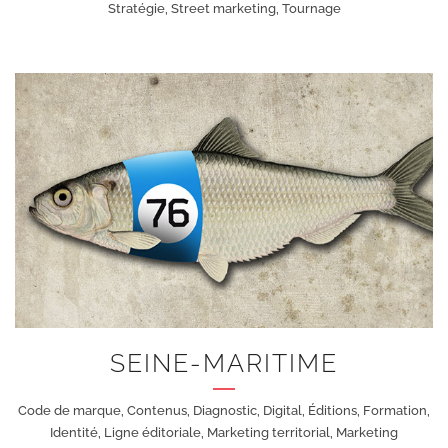
Stratégie, Street marketing, Tournage
+
SEINE-MARITIME
Code de marque, Contenus, Diagnostic, Digital, Éditions, Formation,
Identité, Ligne éditoriale, Marketing territorial, Marketing