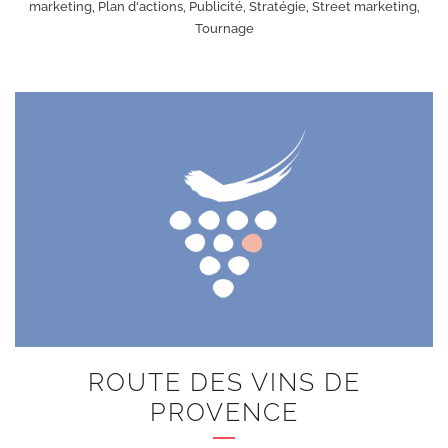
marketing, Plan d'actions, Publicité, Stratégie, Street marketing,
Tournage
+
ROUTE DES VINS DE
PROVENCE