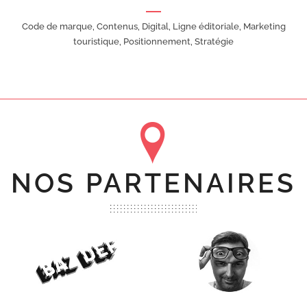
Code de marque, Contenus, Digital, Ligne éditoriale, Marketing
touristique, Positionnement, Stratégie
NOS PARTENAIRES