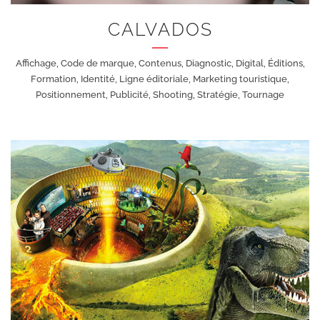
CALVADOS
Affichage, Code de marque, Contenus, Diagnostic, Digital, Éditions,
Formation, Identité, Ligne éditoriale, Marketing touristique,
Positionnement, Publicité, Shooting, Stratégie, Tournage
+