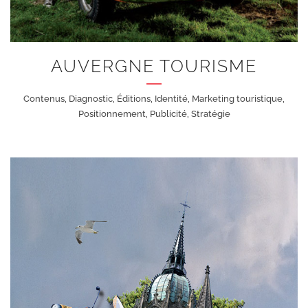
AUVERGNE TOURISME
Contenus, Diagnostic, Éditions, Identité, Marketing touristique,
Positionnement, Publicité, Stratégie