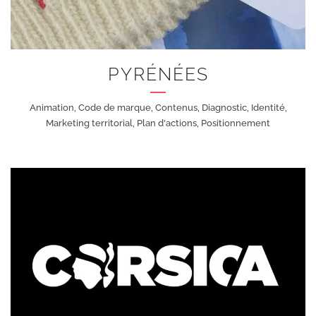
PYRÉNÉES
Animation, Code de marque, Contenus, Diagnostic, Identité,
Marketing territorial, Plan d'actions, Positionnement
+