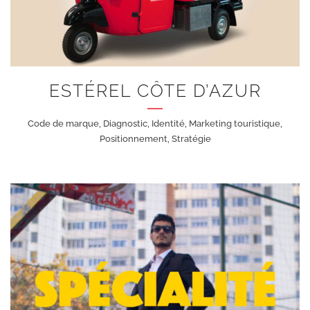
+
ESTÉREL CÔTE D’AZUR
Code de marque, Diagnostic, Identité, Marketing touristique,
Positionnement, Stratégie