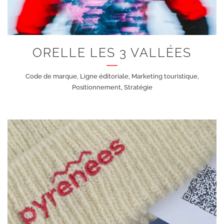
ORELLE LES 3 VALLÉES
Code de marque, Ligne éditoriale, Marketing touristique,
Positionnement, Stratégie
+