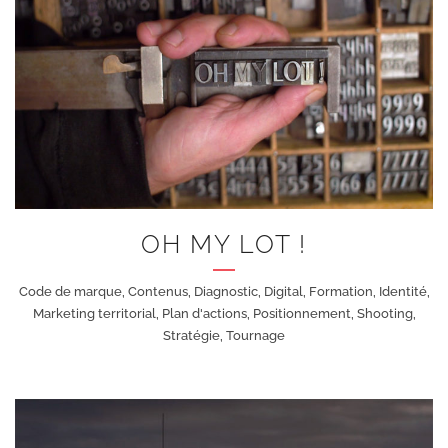
+
OH MY LOT !
Code de marque, Contenus, Diagnostic, Digital, Formation, Identité,
Marketing territorial, Plan d'actions, Positionnement, Shooting,
Stratégie, Tournage