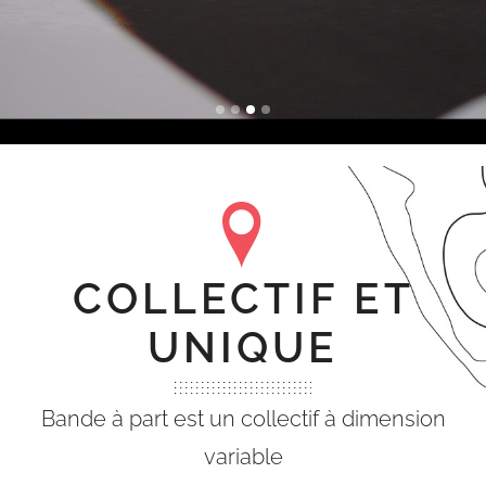
COLLECTIF ET
UNIQUE
Bande à part est un collectif à dimension
variable