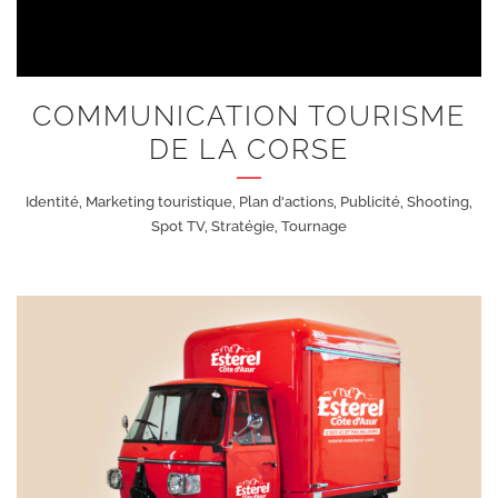
COMMUNICATION TOURISME
DE LA CORSE
Identité, Marketing touristique, Plan d'actions, Publicité, Shooting,
Spot TV, Stratégie, Tournage