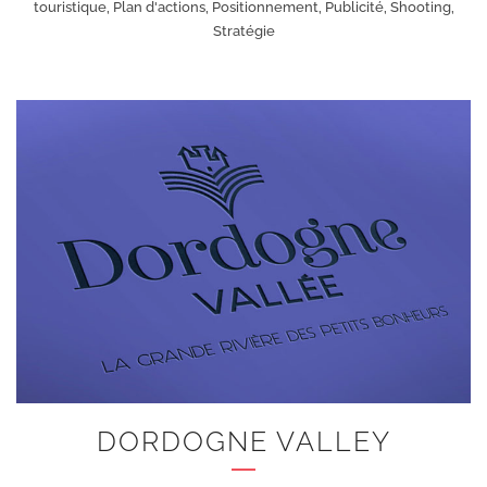
touristique, Plan d'actions, Positionnement, Publicité, Shooting,
Stratégie
+
DORDOGNE VALLEY