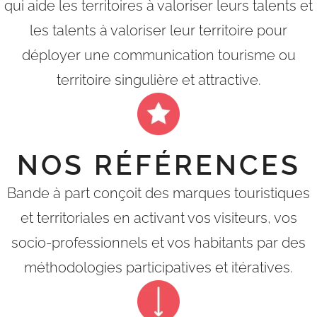
qui aide les territoires à valoriser leurs talents et
les talents à valoriser leur territoire pour
déployer une communication tourisme ou
territoire singulière et attractive.
NOS RÉFÉRENCES
Bande à part conçoit des marques touristiques
et territoriales en activant vos visiteurs, vos
socio-professionnels et vos habitants par des
méthodologies participatives et itératives.