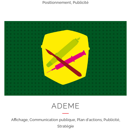
Positionnement, Publicité
+
ADEME
Affichage, Communication publique, Plan d'actions, Publicité,
Stratégie