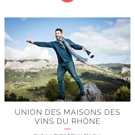
+
UNION DES MAISONS DES
VINS DU RHÔNE