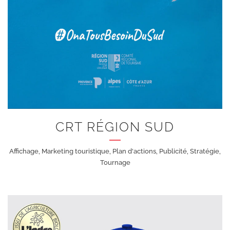
+
CRT RÉGION SUD
Affichage, Marketing touristique, Plan d'actions, Publicité, Stratégie,
Tournage