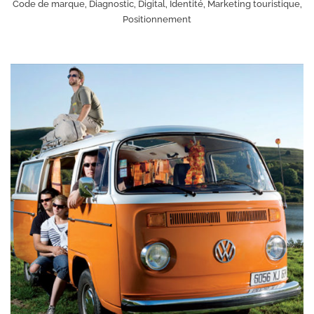
Code de marque, Diagnostic, Digital, Identité, Marketing touristique,
Positionnement
+