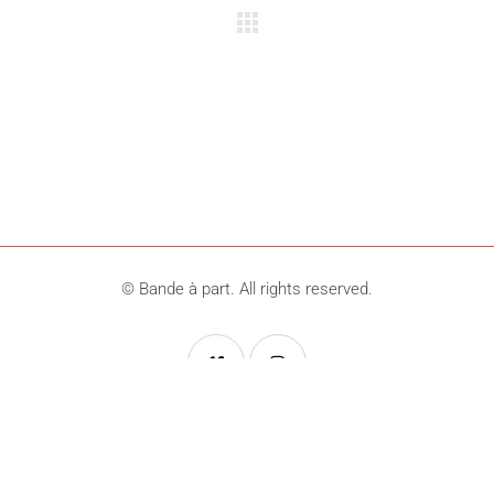
©
Bande à part. All rights reserved.