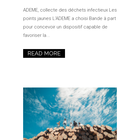
ADEME, collecte des déchets infectieux Les
points jaunes L’ADEME a choisi Bande à part
pour concevoir un dispositif capable de
favoriser la...
READ MORE