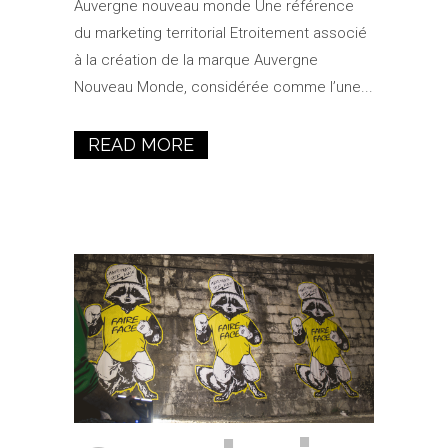
Auvergne nouveau monde Une référence
du marketing territorial Etroitement associé
à la création de la marque Auvergne
Nouveau Monde, considérée comme l’une...
READ MORE