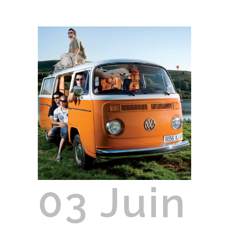
03 Juin