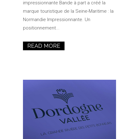
impressionnante Bande à part a créé la
marque touristique de la Seine-Maritime : la
Normandie Impressionnante. Un
positionnement...
READ MORE