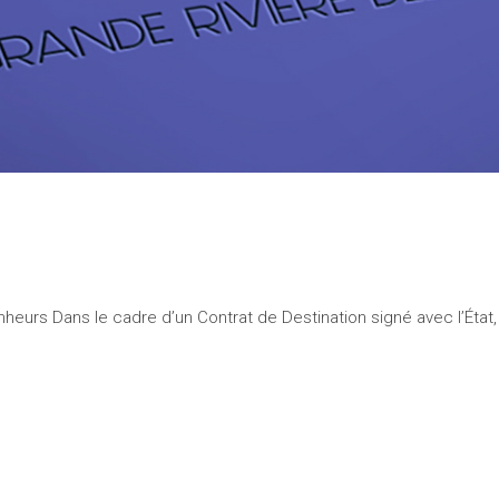
Dordogne 
heurs Dans le cadre d’un Contrat de Destination signé avec l’État, 