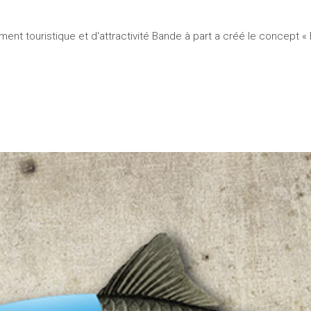
t touristique et d'attractivité Bande à part a créé le concept « E