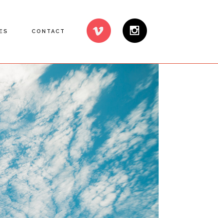
ES
CONTACT