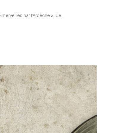
merveillés par l’Ardèche ». Ce...