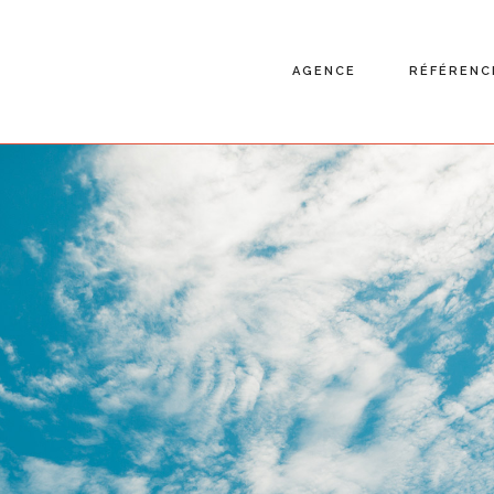
AGENCE
RÉFÉRENC