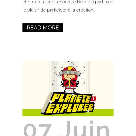
chemin est une rencontre Bande à part a eu
le plaisir de participer à la création...
READ MORE
07 Juin